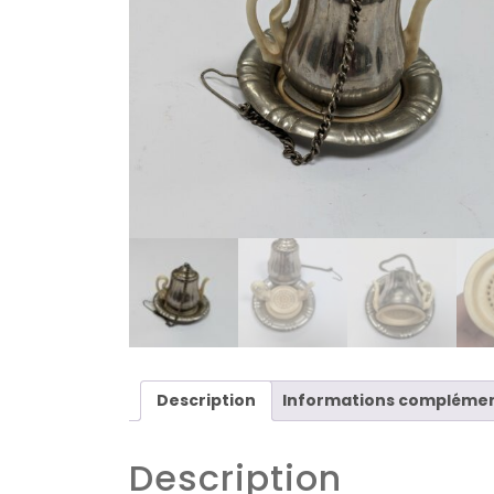
Description
Informations complémen
Description