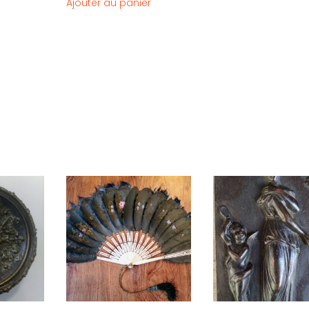
Ajouter au panier