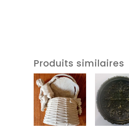
Produits similaires