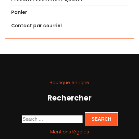
Panier
Contact par courriel
Boutique en ligne
Rechercher
Mentions légales